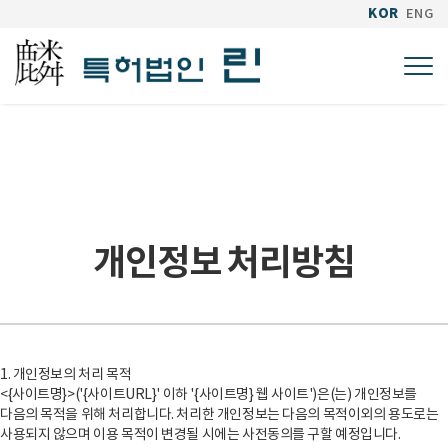
KOR
ENG
Togg
개인정보 처리방침
1. 개인정보의 처리 목적
<{사이트명}>('{사이트URL}' 이하 '{사이트명} 웹 사이트')은(는) 개인정보를
다음의 목적을 위해 처리합니다. 처리한 개인정보는 다음의 목적이외의 용도로는
사용되지 않으며 이용 목적이 변경될 시에는 사전동의를 구할 예정입니다.