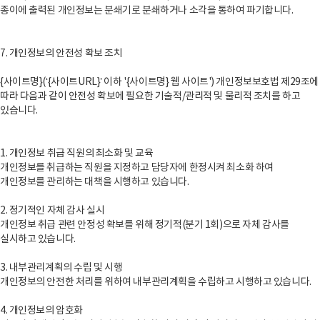
종이에 출력된 개인정보는 분쇄기로 분쇄하거나 소각을 통하여 파기합니다.
7. 개인정보의 안전성 확보 조치
{사이트명}(‘{사이트URL}’ 이하 '{사이트명} 웹 사이트') 개인정보보호법 제29조에
따라 다음과 같이 안전성 확보에 필요한 기술적/관리적 및 물리적 조치를 하고
있습니다.
1. 개인정보 취급 직원의 최소화 및 교육
개인정보를 취급하는 직원을 지정하고 담당자에 한정시켜 최소화 하여
개인정보를 관리하는 대책을 시행하고 있습니다.
2. 정기적인 자체 감사 실시
개인정보 취급 관련 안정성 확보를 위해 정기적(분기 1회)으로 자체 감사를
실시하고 있습니다.
3. 내부관리계획의 수립 및 시행
개인정보의 안전한 처리를 위하여 내부관리계획을 수립하고 시행하고 있습니다.
4. 개인정보의 암호화