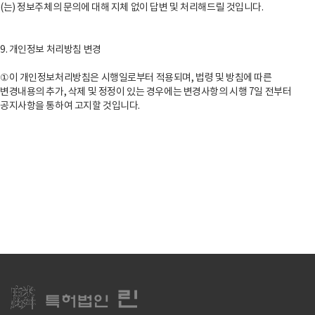
(는) 정보주체의 문의에 대해 지체 없이 답변 및 처리해드릴 것입니다.
9. 개인정보 처리방침 변경
①이 개인정보처리방침은 시행일로부터 적용되며, 법령 및 방침에 따른
변경내용의 추가, 삭제 및 정정이 있는 경우에는 변경사항의 시행 7일 전부터
공지사항을 통하여 고지할 것입니다.